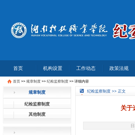
首页
机构设置
工作动态
政策法规
首页
>>
规章制度
>>
纪检监察制度
>>
详细内容
纪检监察制度 >> 正文
规章制度
纪检监察制度
关于
其他制度
日