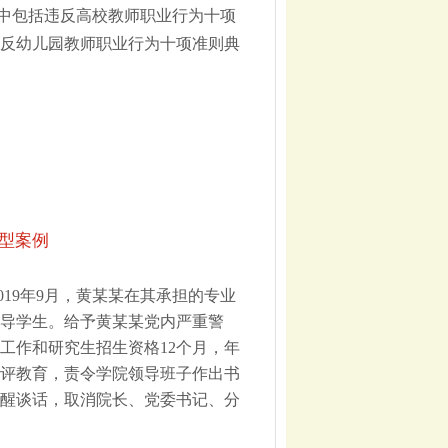
中包括违反高校教师职业行为十项
反幼儿园教师职业行为十项准则典
型案例
2019年9月，黄某某在其承担的专业
导学生。给予黄某某党内严重警
工作和研究生招生资格12个月，年
评教育，责令学院领导班子作出书
醒谈话，取消院长、党委书记、分