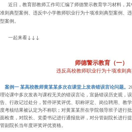
近日，教育部教师工作司汇编了师德警示教育学习材料，其
准则典型案例、违反中小学教师职业行为十项准则典型案例、违
型案例。
一起来看
↓↓↓
师德警示教育（一）
违反高校教师职业行为十项准则典
案例一
某高校教师黄某某多次在课堂上发表错误言论问题。
理论课中多次发表与课程无关的错误言论，宣扬错误历史观，误
告、行政记过处分，暂停评奖评优、职称评定、岗位聘用、教学
度考核结果被认定为不称职；对黄某某所在学院领导班子进行批
面检查，对院长、党委书记进行通报批评，对分管副院长进行提
管副院长当年度评奖评优资格。