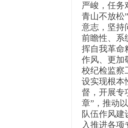
严峻，任务
青山不放松
意志，坚持
前瞻性、系
挥自我革命
作风、更加
校纪检监察
设实现根本
督，开展专
章”，推动
队伍作风建
入推进各项