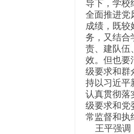
导下，学校
全面推进党
成绩，既较
务，又结合
责、建队伍
效。但也要
级要求和群
持以习近平
认真贯彻落实
级要求和党
常监督和执
王平强调