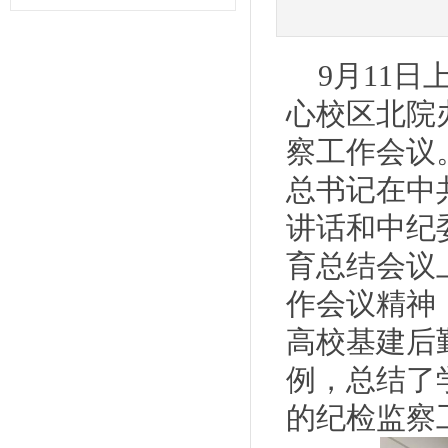
9月11
心校区北院
察工作会议。
总书记在中
讲话和中纪
育总结会议
作会议精神
高校基建后
例，总结了
的纪检监察