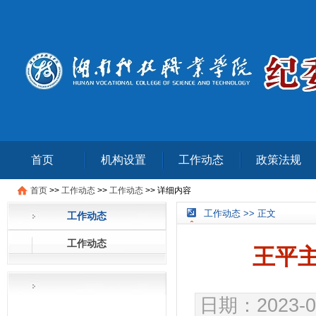
首页
机构设置
工作动态
政策法规
首页
>>
工作动态
>>
工作动态
>>
详细内容
工作动态 >> 正文
工作动态
工作动态
王平
日期：2023-0