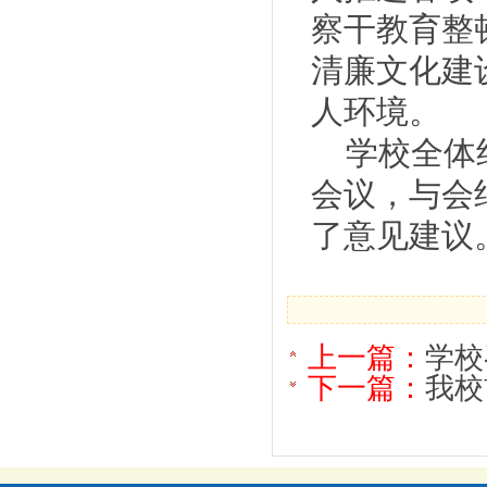
察干教育整
清廉文化建
人环境。
学校全体
会议，与会
了意见建议
上一篇：
学校
下一篇：
我校