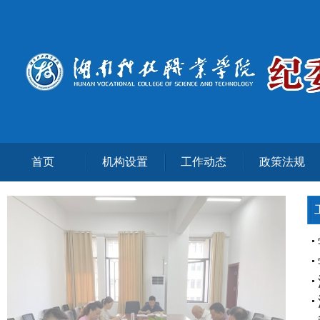
首页
机构设置
工作动态
政策法规